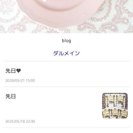
blog
ダルメイン
先日🧡
2026/05/21 15:00
先日
2025/05/18 22:30