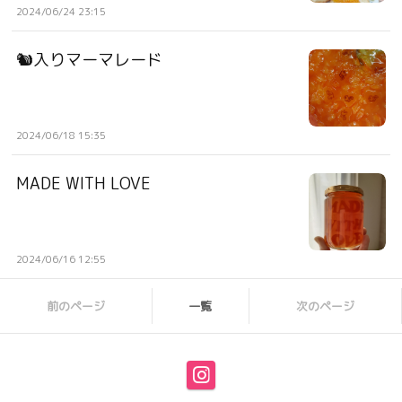
2024/06/24 23:15
🐿入りマーマレード
2024/06/18 15:35
MADE WITH LOVE
2024/06/16 12:55
前のページ
一覧
次のページ