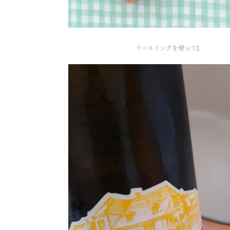
リースリングを使って🍾