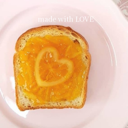
made with LOVE